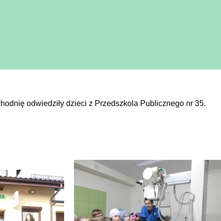
hodnię odwiedziły dzieci z Przedszkola Publicznego nr 35.