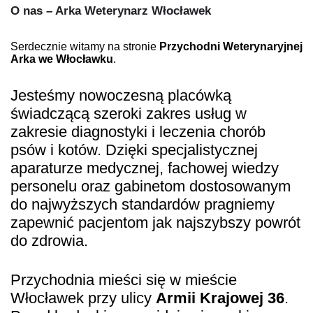
O nas – Arka Weterynarz Włocławek
Serdecznie witamy na stronie
Przychodni Weterynaryjnej
Arka we Włocławku
.
Jesteśmy nowoczesną placówką
świadczącą szeroki zakres usług w
zakresie diagnostyki i leczenia chorób
psów i kotów. Dzięki specjalistycznej
aparaturze medycznej, fachowej wiedzy
personelu oraz gabinetom dostosowanym
do najwyższych standardów pragniemy
zapewnić pacjentom jak najszybszy powrót
do zdrowia.
Przychodnia mieści się w mieście
Włocławek przy ulicy
Armii Krajowej 36
.