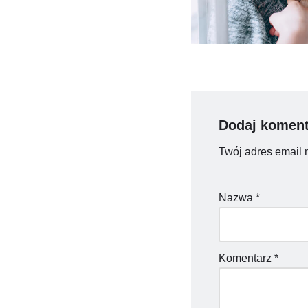
Dodaj koment
Twój adres email 
Nazwa
*
Komentarz
*