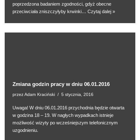
poprzedzona badaniem zgodności, gdyż obecne
przeciwciała zniszczyłyby krwinki…
Czytaj dalej »
Zmiana godzin pracy w dniu 06.01.2016
przez
Adam Kraciński
5 stycznia, 2016
Uwaga! W dniu 06.01.2016 przychodnia będzie otwarta
w godzina 18 – 19. W nagłych wypadkach istnieje
możliwość wizyty po wcześniejszym telefonicznym
uzgodnieniu.