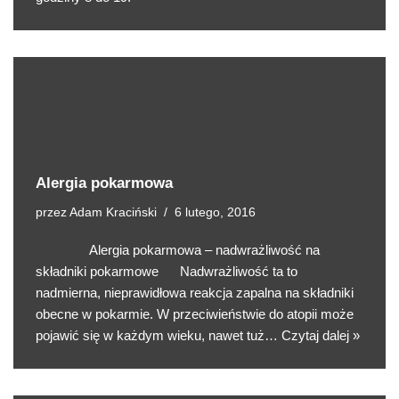
Alergia pokarmowa
przez
Adam Kraciński
6 lutego, 2016
Alergia pokarmowa – nadwrażliwość na
składniki pokarmowe Nadwrażliwość ta to
nadmierna, nieprawidłowa reakcja zapalna na składniki
obecne w pokarmie. W przeciwieństwie do atopii może
pojawić się w każdym wieku, nawet tuż…
Czytaj dalej »