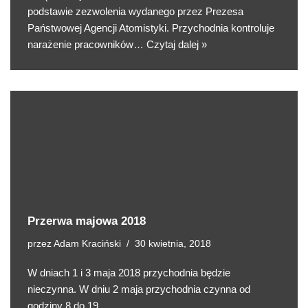
podstawie zezwolenia wydanego przez Prezesa
Państwowej Agencji Atomistyki. Przychodnia kontroluje
narażenie pracowników…
Czytaj dalej »
Przerwa majowa 2018
przez
Adam Kraciński
30 kwietnia, 2018
W dniach 1 i 3 maja 2018 przychodnia będzie
nieczynna. W dniu 2 maja przychodnia czynna od
godziny 8 do 19.