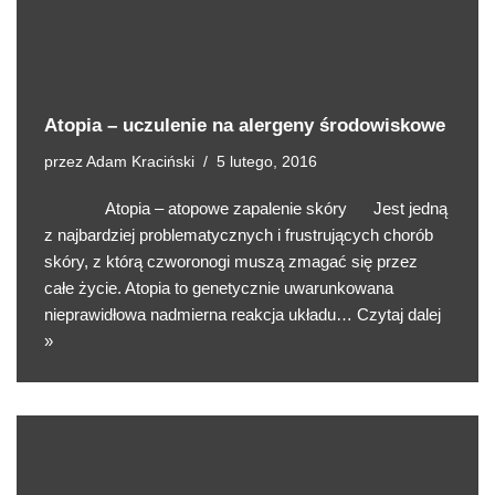
Atopia – uczulenie na alergeny środowiskowe
przez
Adam Kraciński
5 lutego, 2016
Atopia – atopowe zapalenie skóry Jest jedną
z najbardziej problematycznych i frustrujących chorób
skóry, z którą czworonogi muszą zmagać się przez
całe życie. Atopia to genetycznie uwarunkowana
nieprawidłowa nadmierna reakcja układu…
Czytaj dalej
»