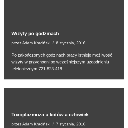
Wizyty po godzinach
przez
Adam Kraciński
8 stycznia, 2016
Po zakończonych godzinach pracy istnieje możliwość
wizyty w przychodni po wcześniejszym uzgodnieniu
telefonicznym 721-823-418.
Toxoplazmoza u kotów a człowiek
przez
Adam Kraciński
7 stycznia, 2016