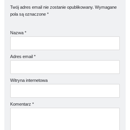
Twój adres email nie zostanie opublikowany.
Wymagane
pola są oznaczone
*
Nazwa
*
Adres email
*
Witryna internetowa
Komentarz
*